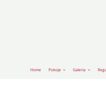
Home
Pokoje
Galeria
Reg