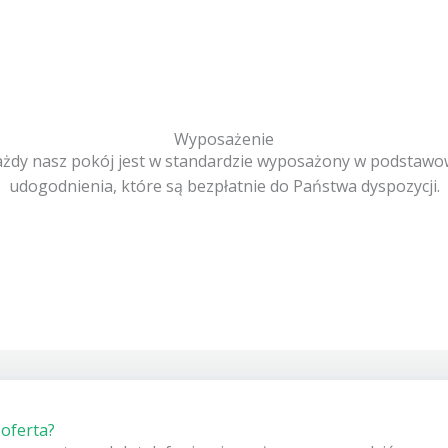
Wyposażenie
żdy nasz pokój jest w standardzie wyposażony w podstaw
udogodnienia, które są bezpłatnie do Państwa dyspozycji.
oferta?