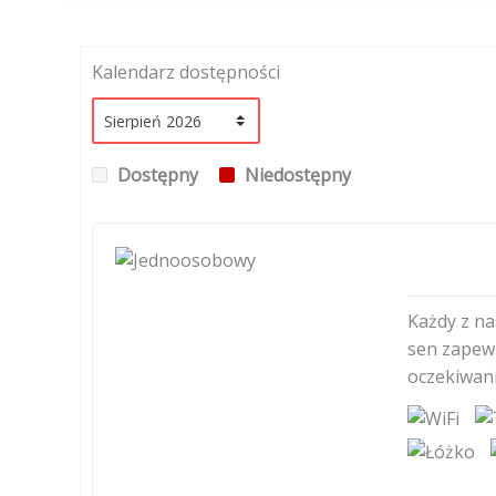
Kalendarz dostępności
Dostępny
Niedostępny
Każdy z na
sen zapewn
oczekiwani