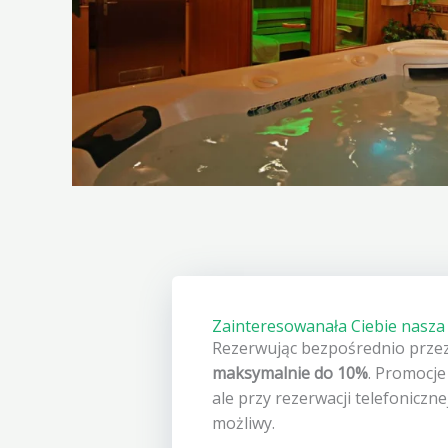
Zainteresowanała Ciebie nasza 
Rezerwując bezpośrednio przez
maksymalnie do 10%
. Promocje
ale przy rezerwacji telefoniczn
możliwy.