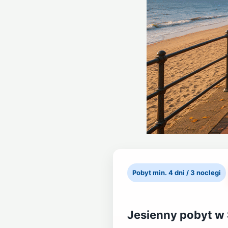
Pobyt min. 4 dni / 3 noclegi
Jesienny pobyt w