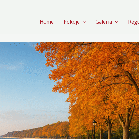
Home
Pokoje
Galeria
Reg