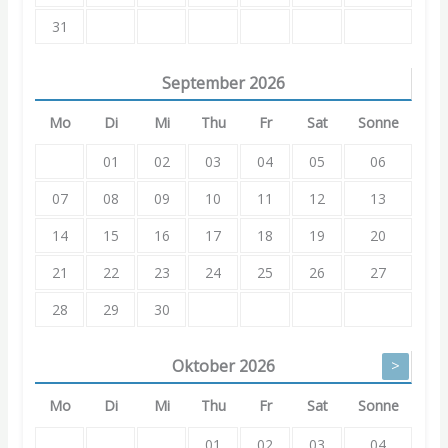
31
September
2026
Mo
Di
Mi
Thu
Fr
Sat
Sonne
01
02
03
04
05
06
07
08
09
10
11
12
13
14
15
16
17
18
19
20
21
22
23
24
25
26
27
28
29
30
Oktober
2026
>
Mo
Di
Mi
Thu
Fr
Sat
Sonne
01
02
03
04