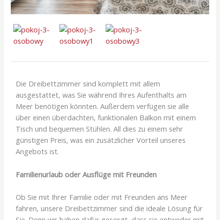
Die Dreibettzimmer sind komplett mit allem
ausgestattet, was Sie während Ihres Aufenthalts am
Meer benötigen könnten. Außerdem verfügen sie alle
über einen überdachten, funktionalen Balkon mit einem
Tisch und bequemen Stühlen. All dies zu einem sehr
günstigen Preis, was ein zusätzlicher Vorteil unseres
Angebots ist.
Familienurlaub oder Ausflüge mit Freunden
Ob Sie mit Ihrer Familie oder mit Freunden ans Meer
fahren, unsere Dreibettzimmer sind die ideale Lösung für
Sie. Denn wir haben dafür gesorgt, dass sie entweder mit