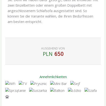
zwei Einzelbetten oder einem großen Doppelbett mit
angeschlossenem Schlafsofa ausgestattet sind. So
können Sie die Variante wählen, die Ihren Bedürfnissen
am besten entspricht.
AUSGEHEND VON
PLN
650
Annehmlichkeiten